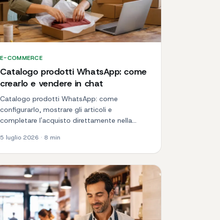
E-COMMERCE
Catalogo prodotti WhatsApp: come
crearlo e vendere in chat
Catalogo prodotti WhatsApp: come
configurarlo, mostrare gli articoli e
completare l'acquisto direttamente nella
chat.
5 luglio 2026
·
8
min