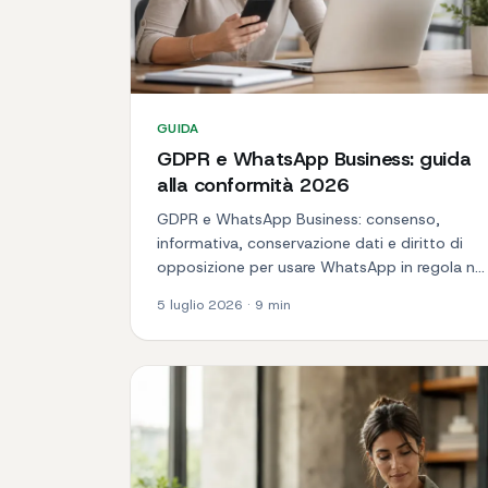
GUIDA
GDPR e WhatsApp Business: guida
alla conformità 2026
GDPR e WhatsApp Business: consenso,
informativa, conservazione dati e diritto di
opposizione per usare WhatsApp in regola nel
2026.
5 luglio 2026
·
9
min