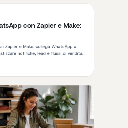
tsApp con Zapier e Make:
n Zapier e Make: collega WhatsApp a
tizzare notifiche, lead e flussi di vendita.