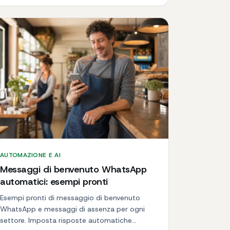
AUTOMAZIONE E AI
Messaggi di benvenuto WhatsApp
automatici: esempi pronti
Esempi pronti di messaggio di benvenuto
WhatsApp e messaggi di assenza per ogni
settore. Imposta risposte automatiche