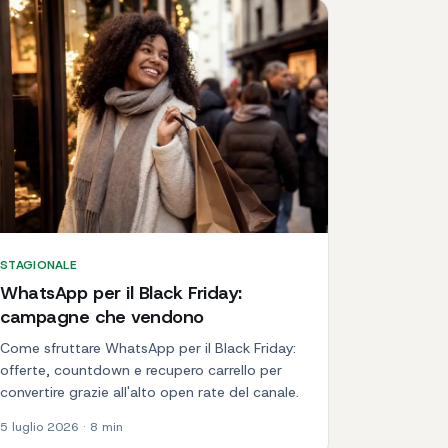
STAGIONALE
WhatsApp per il Black Friday:
campagne che vendono
Come sfruttare WhatsApp per il Black Friday:
offerte, countdown e recupero carrello per
convertire grazie all'alto open rate del canale.
5 luglio 2026
·
8
min