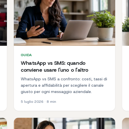
GUIDA
WhatsApp vs SMS: quando
conviene usare l'uno o l'altro
WhatsApp vs SMS a confronto: costi, tassi di
apertura e affidabilità per scegliere il canale
giusto per ogni messaggio aziendale.
5 luglio 2026
·
8
min