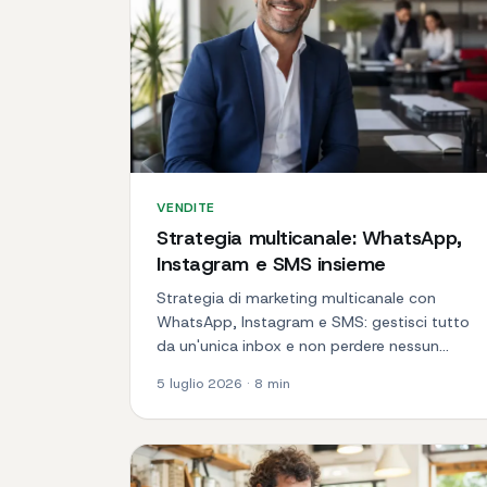
VENDITE
Strategia multicanale: WhatsApp,
Instagram e SMS insieme
Strategia di marketing multicanale con
WhatsApp, Instagram e SMS: gestisci tutto
da un'unica inbox e non perdere nessun
contatto.
5 luglio 2026
·
8
min