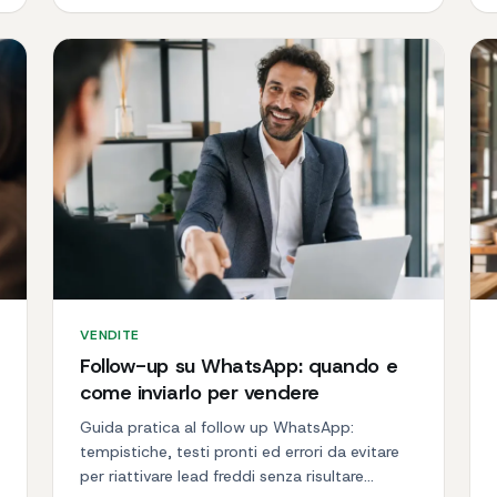
VENDITE
Follow-up su WhatsApp: quando e
come inviarlo per vendere
Guida pratica al follow up WhatsApp:
tempistiche, testi pronti ed errori da evitare
per riattivare lead freddi senza risultare