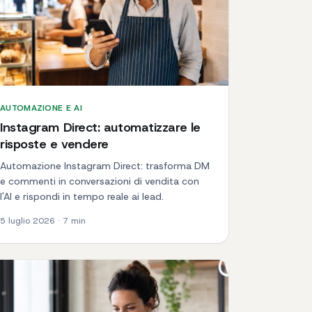
AUTOMAZIONE E AI
Instagram Direct: automatizzare le
risposte e vendere
Automazione Instagram Direct: trasforma DM
e commenti in conversazioni di vendita con
l'AI e rispondi in tempo reale ai lead.
5 luglio 2026
·
7
min