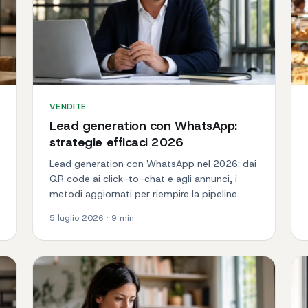
VENDITE
Lead generation con WhatsApp:
strategie efficaci 2026
Lead generation con WhatsApp nel 2026: dai
QR code ai click-to-chat e agli annunci, i
metodi aggiornati per riempire la pipeline.
5 luglio 2026
·
9
min