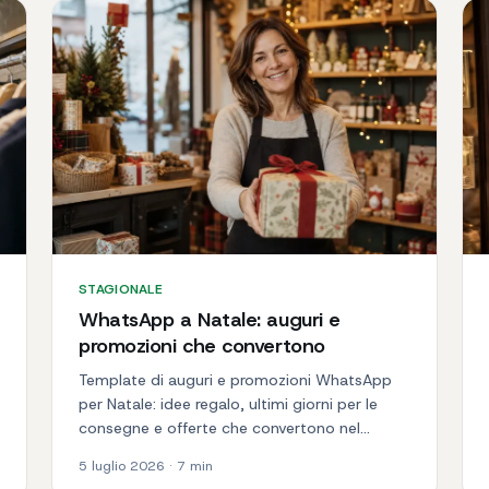
STAGIONALE
WhatsApp a Natale: auguri e
promozioni che convertono
Template di auguri e promozioni WhatsApp
per Natale: idee regalo, ultimi giorni per le
consegne e offerte che convertono nel
periodo natalizio.
5 luglio 2026
·
7
min