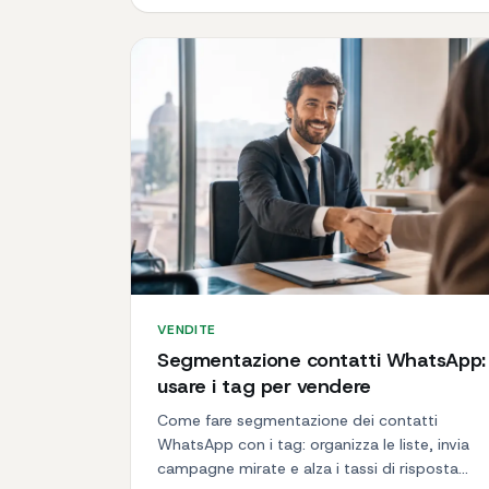
VENDITE
Segmentazione contatti WhatsApp:
usare i tag per vendere
Come fare segmentazione dei contatti
WhatsApp con i tag: organizza le liste, invia
campagne mirate e alza i tassi di risposta