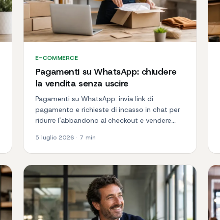
E-COMMERCE
Pagamenti su WhatsApp: chiudere
la vendita senza uscire
Pagamenti su WhatsApp: invia link di
pagamento e richieste di incasso in chat per
ridurre l'abbandono al checkout e vendere
subito.
5 luglio 2026
·
7
min