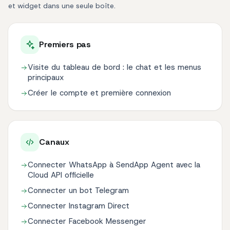
et widget dans une seule boîte.
Premiers pas
Visite du tableau de bord : le chat et les menus
principaux
Créer le compte et première connexion
Canaux
Connecter WhatsApp à SendApp Agent avec la
Cloud API officielle
Connecter un bot Telegram
Connecter Instagram Direct
Connecter Facebook Messenger