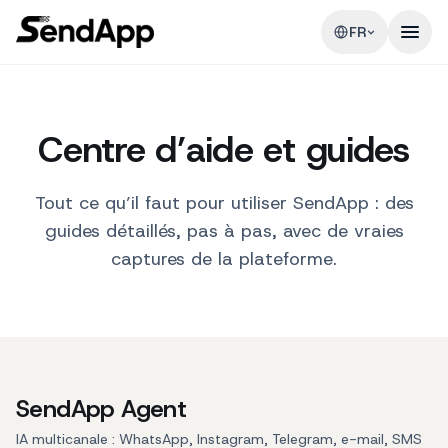
FR
Centre d’aide et guides
Tout ce qu’il faut pour utiliser SendApp : des
guides détaillés, pas à pas, avec de vraies
captures de la plateforme.
SendApp Agent
IA multicanale : WhatsApp, Instagram, Telegram, e-mail, SMS