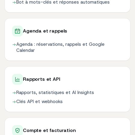
Bot à mots-clés et réponses automatiques
Agenda et rappels
Agenda : réservations, rappels et Google
Calendar
Rapports et API
Rapports, statistiques et AI Insights
Clés API et webhooks
Compte et facturation