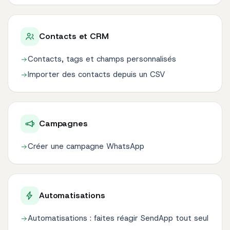
Contacts et CRM
Contacts, tags et champs personnalisés
Importer des contacts depuis un CSV
Campagnes
Créer une campagne WhatsApp
Automatisations
Automatisations : faites réagir SendApp tout seul