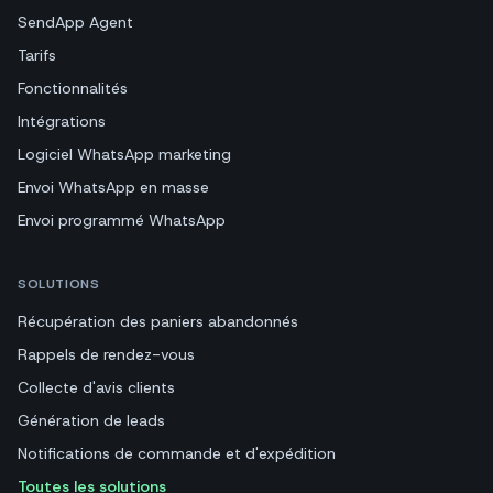
SendApp Agent
Tarifs
Fonctionnalités
Intégrations
Logiciel WhatsApp marketing
Envoi WhatsApp en masse
Envoi programmé WhatsApp
SOLUTIONS
Récupération des paniers abandonnés
Rappels de rendez-vous
Collecte d'avis clients
Génération de leads
Notifications de commande et d'expédition
Toutes les solutions