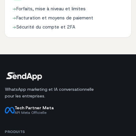
Forfaits, mise à niveau et limites
Facturation et moyens de paiement
Sécurité du compte et 2FA
WhatsApp marketing et IA conversationnelle
pour les entreprises.
Tech Partner Meta
API Meta Officielle
PRODUITS