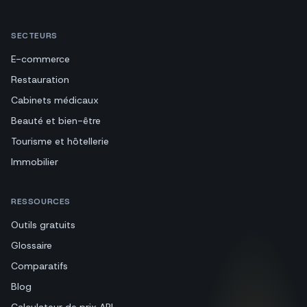
SECTEURS
E-commerce
Restauration
Cabinets médicaux
Beauté et bien-être
Tourisme et hôtellerie
Immobilier
RESSOURCES
Outils gratuits
Glossaire
Comparatifs
Blog