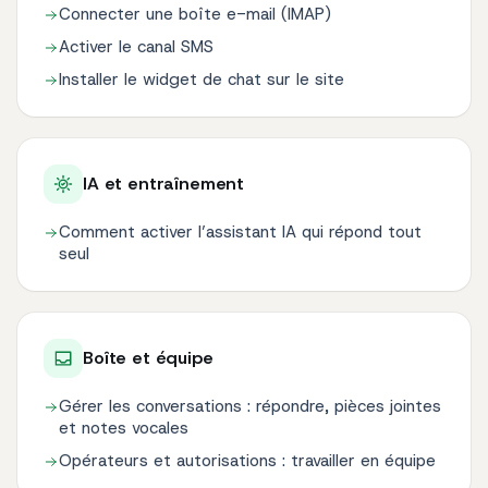
Connecter une boîte e-mail (IMAP)
Activer le canal SMS
Installer le widget de chat sur le site
IA et entraînement
Comment activer l’assistant IA qui répond tout
seul
Boîte et équipe
Gérer les conversations : répondre, pièces jointes
et notes vocales
Opérateurs et autorisations : travailler en équipe