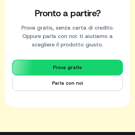
Pronto a partire?
Prova gratis, senza carta di credito.
Oppure parla con noi: ti aiutiamo a
scegliere il prodotto giusto.
Prova gratis
Parla con noi