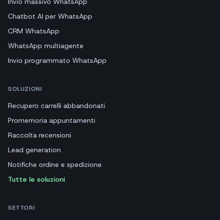
Software WhatsApp marketing
Invio massivo WhatsApp
Chatbot AI per WhatsApp
CRM WhatsApp
WhatsApp multiagente
Invio programmato WhatsApp
SOLUZIONI
Recupero carrelli abbandonati
Promemoria appuntamenti
Raccolta recensioni
Lead generation
Notifiche ordine e spedizione
Tutte le soluzioni