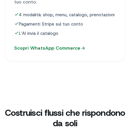
tuo conto.
4 modalità: shop, menu, catalogo, prenotazioni
Pagamenti Stripe sul tuo conto
L’AI invia il catalogo
Scopri WhatsApp Commerce
Costruisci flussi che rispondono
da soli