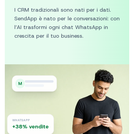
WhatsApp
I CRM tradizionali sono nati per i dati.
SendApp è nato per le conversazioni: con
l’AI trasformi ogni chat WhatsApp in
crescita per il tuo business.
M