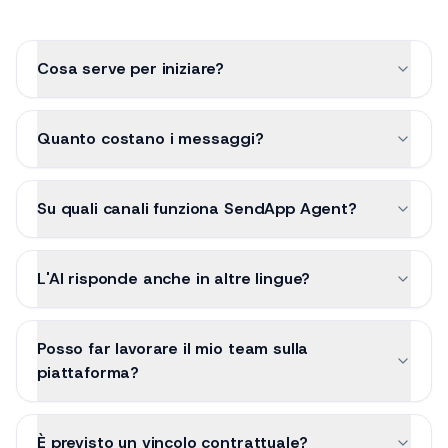
Domande frequenti
Cosa serve per iniziare?
Quanto costano i messaggi?
Su quali canali funziona SendApp Agent?
L'AI risponde anche in altre lingue?
Posso far lavorare il mio team sulla
piattaforma?