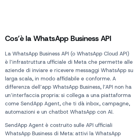
Cos’è la WhatsApp Business API
La WhatsApp Business API (o WhatsApp Cloud API)
è l’infrastruttura ufficiale di Meta che permette alle
aziende di inviare e ricevere messaggi WhatsApp su
larga scala, in modo affidabile e conforme. A
differenza dell’app WhatsApp Business, l’API non ha
un’interfaccia propria: si collega a una piattaforma
come SendApp Agent, che ti dà inbox, campagne,
automazioni e un chatbot WhatsApp con AI.