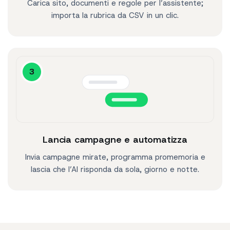
Carica sito, documenti e regole per l’assistente;
importa la rubrica da CSV in un clic.
3
Lancia campagne e automatizza
Invia campagne mirate, programma promemoria e
lascia che l’AI risponda da sola, giorno e notte.