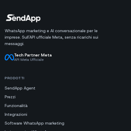
WhatsApp marketing e AI conversazionale per le
imprese. Sull'API ufficiale Meta, senza ricarichi sui
messaggi.
Tech Partner Meta
API Meta Ufficiale
PRODOTTI
SendApp Agent
Prezzi
Funzionalità
Integrazioni