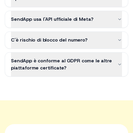
È previsto un vincolo contrattuale?
SendApp usa l'API ufficiale di Meta?
C'è rischio di blocco del numero?
SendApp è conforme al GDPR come le altre
piattaforme certificate?