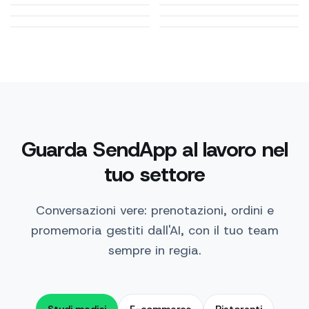
Formazione
Pet e veterinari
Guarda SendApp al lavoro nel
tuo settore
Conversazioni vere: prenotazioni, ordini e
promemoria gestiti dall'AI, con il tuo team
sempre in regia.