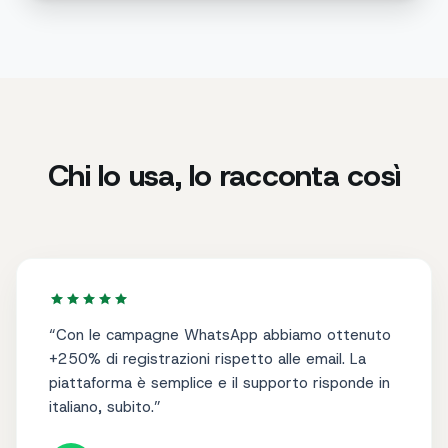
Chi lo usa, lo racconta così
“
Con le campagne WhatsApp abbiamo ottenuto
+250% di registrazioni rispetto alle email. La
piattaforma è semplice e il supporto risponde in