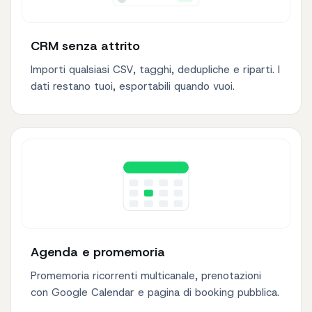
CRM senza attrito
Importi qualsiasi CSV, tagghi, dedupliche e riparti. I
dati restano tuoi, esportabili quando vuoi.
Agenda e promemoria
Promemoria ricorrenti multicanale, prenotazioni
con Google Calendar e pagina di booking pubblica.