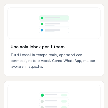
Una sola inbox per il team
Tutti i canali in tempo reale, operatori con
permessi, note e vocali. Come WhatsApp, ma per
lavorare in squadra.