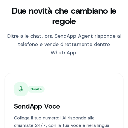
Due novità che cambiano le
regole
Oltre alle chat, ora SendApp Agent risponde al
telefono e vende direttamente dentro
WhatsApp.
Novità
SendApp Voce
Collega il tuo numero: l’AI risponde alle
chiamate 24/7, con la tua voce e nella lingua