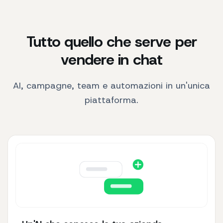
Tutto quello che serve per
vendere in chat
AI, campagne, team e automazioni in un'unica
piattaforma.