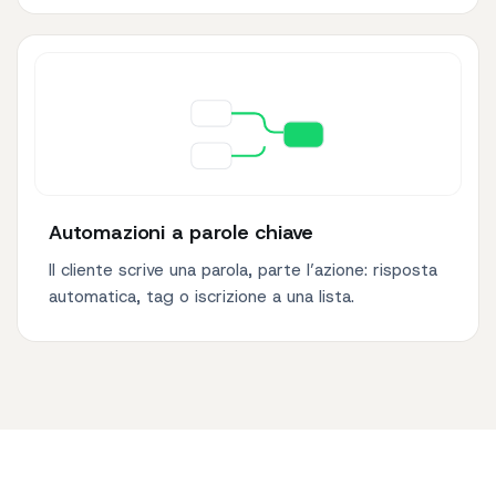
Automazioni a parole chiave
Il cliente scrive una parola, parte l’azione: risposta
automatica, tag o iscrizione a una lista.