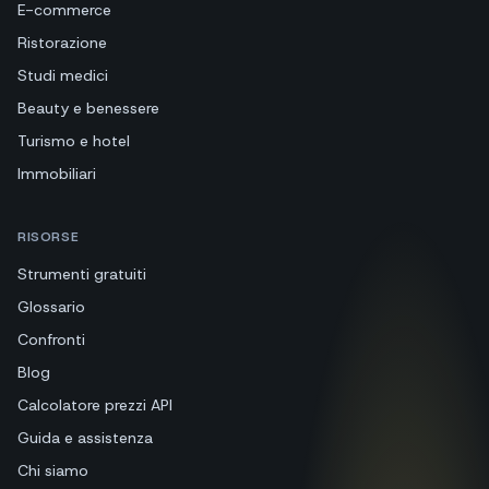
SETTORI
E-commerce
Ristorazione
Studi medici
Beauty e benessere
Turismo e hotel
Immobiliari
RISORSE
Strumenti gratuiti
Glossario
Confronti
Blog
Calcolatore prezzi API