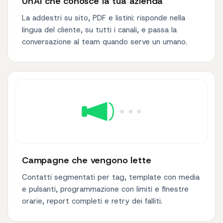
Un'AI che conosce la tua azienda
La addestri su sito, PDF e listini: risponde nella
lingua del cliente, su tutti i canali, e passa la
conversazione al team quando serve un umano.
Campagne che vengono lette
Contatti segmentati per tag, template con media
e pulsanti, programmazione con limiti e finestre
orarie, report completi e retry dei falliti.