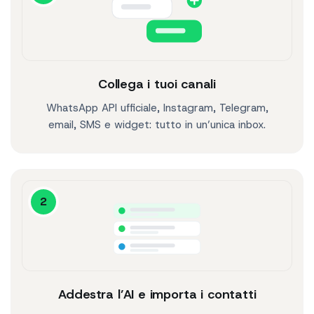
Collega i tuoi canali
WhatsApp API ufficiale, Instagram, Telegram,
email, SMS e widget: tutto in un’unica inbox.
2
Addestra l’AI e importa i contatti