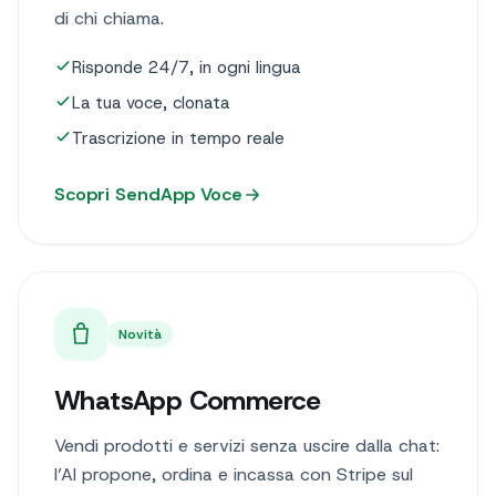
di chi chiama.
Risponde 24/7, in ogni lingua
La tua voce, clonata
Trascrizione in tempo reale
Scopri SendApp Voce
Novità
WhatsApp Commerce
Vendi prodotti e servizi senza uscire dalla chat:
l’AI propone, ordina e incassa con Stripe sul